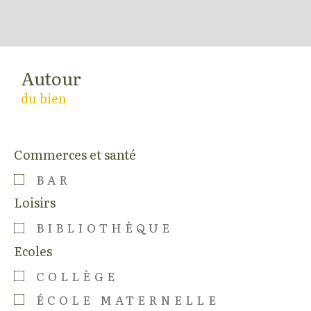
Autour
du bien
Commerces et santé
BAR
Loisirs
BIBLIOTHÈQUE
Ecoles
COLLÈGE
ÉCOLE MATERNELLE