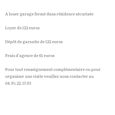
A louer garage fermé dans résidence sécurisée
Loyer de 122 euros
Dépôt de garantie de 122 euros
Frais d'agence de 61 euros
Pour tout renseignement complémentaire ou pour
organiser une visite veuillez nous contacter au
04.95.22.57.93