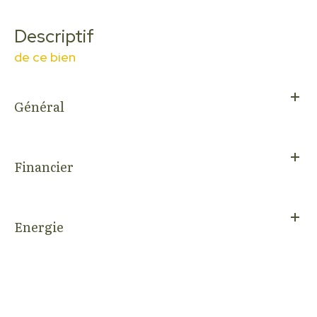
descriptif
de ce bien
Général
Financier
Energie