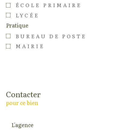
ÉCOLE PRIMAIRE
LYCÉE
Pratique
BUREAU DE POSTE
MAIRIE
Contacter
pour ce bien
L'agence