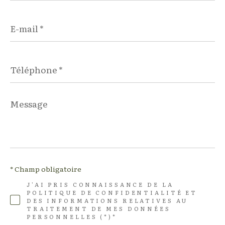
E-
mail
*
Téléphone
*
Message
*
* Champ obligatoire
J'AI PRIS CONNAISSANCE DE LA
POLITIQUE DE CONFIDENTIALITÉ ET
DES INFORMATIONS RELATIVES AU
TRAITEMENT DE MES DONNÉES
PERSONNELLES (*)*