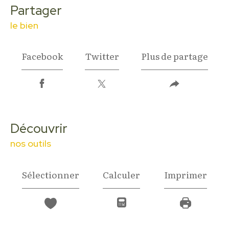
partager
le bien
Facebook
Twitter
Plus de partage
découvrir
nos outils
Sélectionner
Calculer
Imprimer