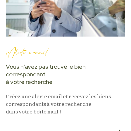
Alerte e-mail
Vous n'avez pas trouvé le bien
correspondant
à votre recherche
Créez une alerte email et recevez les biens
correspondants à votre recherche
dans votre boîte mail !