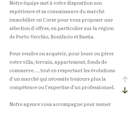
Notre équipe met à votre disposition son
expérience et sa connaissance du marché
immobilier en Corse pour vous proposer une
sélection d'offres, en particulier sur la région
de Porto-Vecchio, Bonifacio et Bastia.
Pour vendre ou acquérir, pour louer ou gérer
votre villa, terrain, appartement, fonds de
commerce..., tout en respectant les évolutions
d'un marché qui nécessite toujours plus la
compétence ou l'expertise d’un professionnel.
Notre agence vous accompagne pour mener
votre projet immobilier en toute sérénité.
Un accompagnement local et