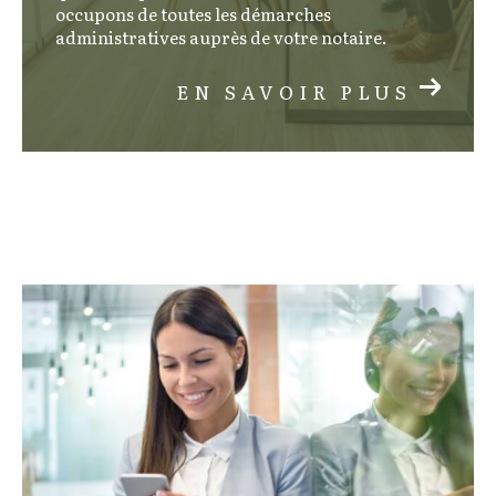
occupons de toutes les démarches
administratives auprès de votre notaire.
EN SAVOIR PLUS