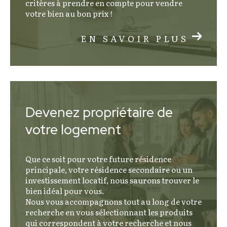
critères à prendre en compte pour vendre
votre bien au bon prix !
EN SAVOIR PLUS
Devenez propriétaire de
votre logement
Que ce soit pour votre future résidence
principale, votre résidence secondaire ou un
investissement locatif, nous saurons trouver le
bien idéal pour vous.
Nous vous accompagnons tout au long de votre
recherche en vous sélectionnant les produits
qui correspondent à votre recherche et nous