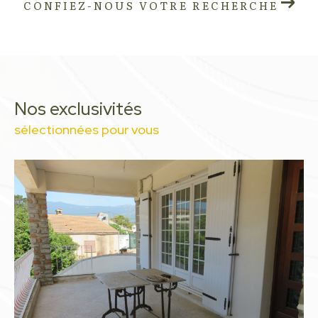
CONFIEZ-NOUS VOTRE RECHERCHE
Nos exclusivités
sélectionnées pour vous