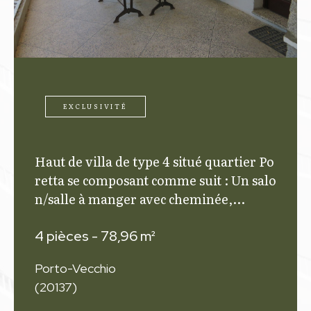
EXCLUSIVITÉ
Haut de villa de type 4 situé quartier Po
retta se composant comme suit : Un salo
n/salle à manger avec cheminée,...
4 pièces - 78,96 m²
Porto-Vecchio
(20137)