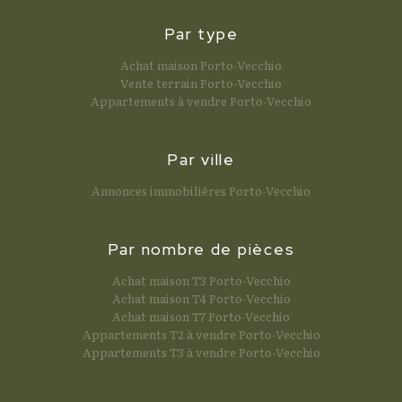
Par type
Achat maison Porto-Vecchio
Vente terrain Porto-Vecchio
Appartements à vendre Porto-Vecchio
Par ville
Annonces immobilières Porto-Vecchio
Par nombre de pièces
Achat maison T3 Porto-Vecchio
Achat maison T4 Porto-Vecchio
Achat maison T7 Porto-Vecchio
Appartements T2 à vendre Porto-Vecchio
Appartements T3 à vendre Porto-Vecchio