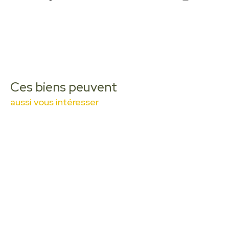
Ces biens peuvent
aussi vous intéresser