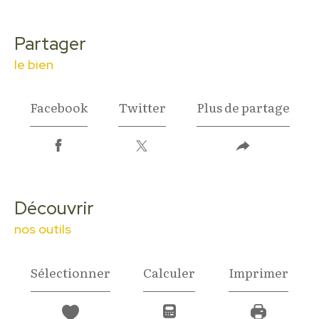
partager
le bien
Facebook
Twitter
Plus de partage
découvrir
nos outils
Sélectionner
Calculer
Imprimer