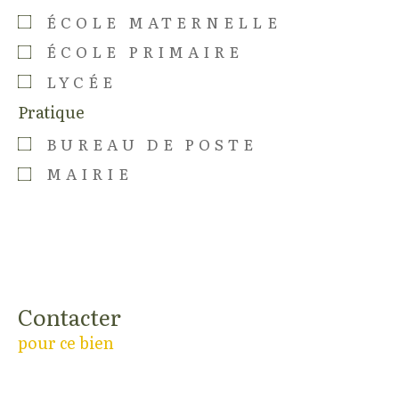
ÉCOLE MATERNELLE
ÉCOLE PRIMAIRE
LYCÉE
Pratique
BUREAU DE POSTE
MAIRIE
Contacter
pour ce bien