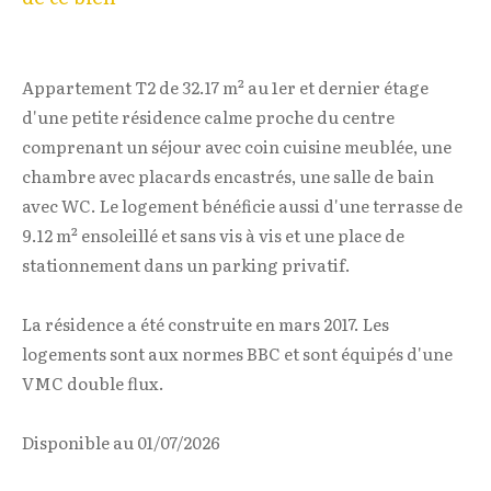
Appartement T2 de 32.17 m² au 1er et dernier étage
d'une petite résidence calme proche du centre
comprenant un séjour avec coin cuisine meublée, une
chambre avec placards encastrés, une salle de bain
avec WC. Le logement bénéficie aussi d'une terrasse de
9.12 m² ensoleillé et sans vis à vis et une place de
stationnement dans un parking privatif.
La résidence a été construite en mars 2017. Les
logements sont aux normes BBC et sont équipés d'une
VMC double flux.
Disponible au 01/07/2026