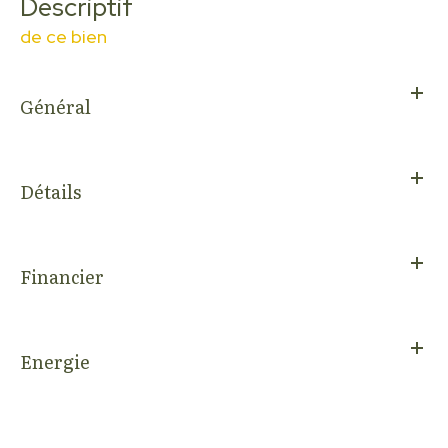
descriptif
de ce bien
Général
Détails
Financier
Energie