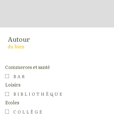
Autour
du bien
Commerces et santé
BAR
Loisirs
BIBLIOTHÈQUE
Ecoles
COLLÈGE