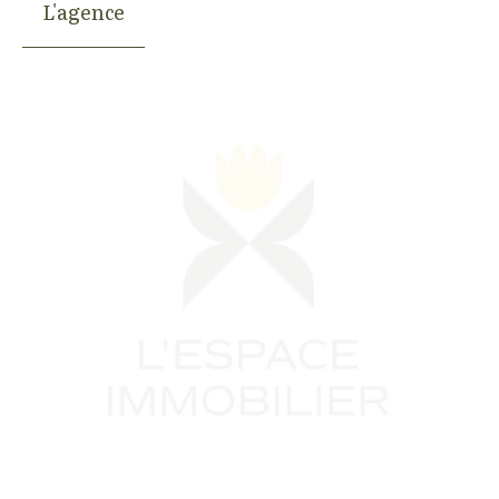
L'agence