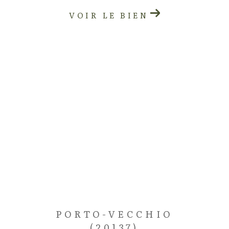
VOIR LE BIEN
PORTO-VECCHIO
(20137)