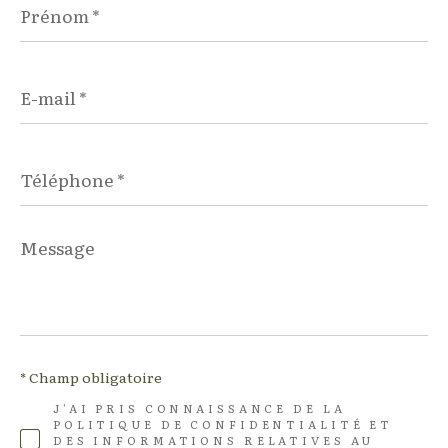
*
E-
mail
*
Téléphone
*
Message
*
* Champ obligatoire
J'AI PRIS CONNAISSANCE DE LA
POLITIQUE DE CONFIDENTIALITÉ ET
DES INFORMATIONS RELATIVES AU