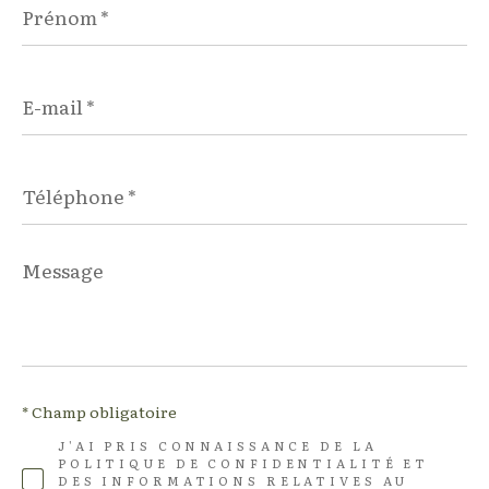
*
E-
mail
*
Téléphone
*
Message
*
* Champ obligatoire
J'AI PRIS CONNAISSANCE DE LA
POLITIQUE DE CONFIDENTIALITÉ ET
DES INFORMATIONS RELATIVES AU