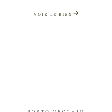
VOIR LE BIEN
PORTO-VECCHIO