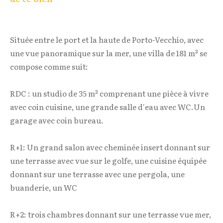
Située entre le port et la haute de Porto-Vecchio, avec
une vue panoramique sur la mer, une villa de 181 m² se
compose comme suit:
RDC : un studio de 35 m² comprenant une pièce à vivre
avec coin cuisine, une grande salle d'eau avec WC.Un
garage avec coin bureau.
R+1: Un grand salon avec cheminée insert donnant sur
une terrasse avec vue sur le golfe, une cuisine équipée
donnant sur une terrasse avec une pergola, une
buanderie, un WC
R+2: trois chambres donnant sur une terrasse vue mer,