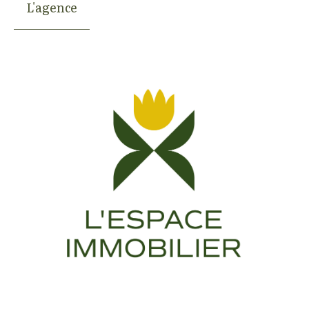
L'agence