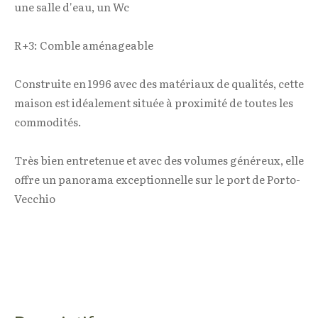
une salle d'eau, un Wc
R+3: Comble aménageable
Construite en 1996 avec des matériaux de qualités, cette
maison est idéalement située à proximité de toutes les
commodités.
Très bien entretenue et avec des volumes généreux, elle
offre un panorama exceptionnelle sur le port de Porto-
Vecchio