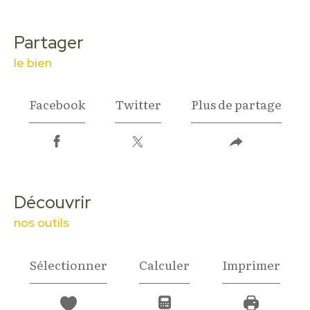
partager
le bien
Facebook
Twitter
Plus de partage
découvrir
nos outils
Sélectionner
Calculer
Imprimer