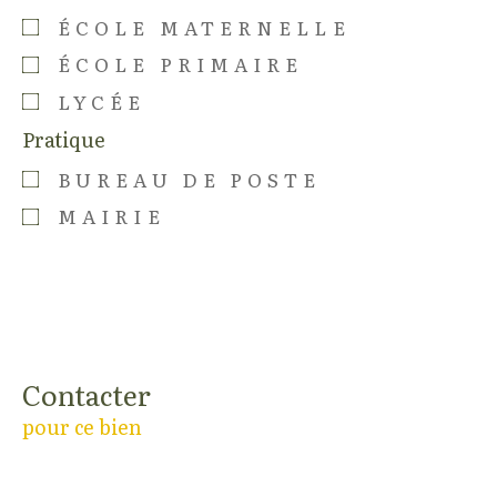
ÉCOLE MATERNELLE
ÉCOLE PRIMAIRE
LYCÉE
Pratique
BUREAU DE POSTE
MAIRIE
Contacter
pour ce bien