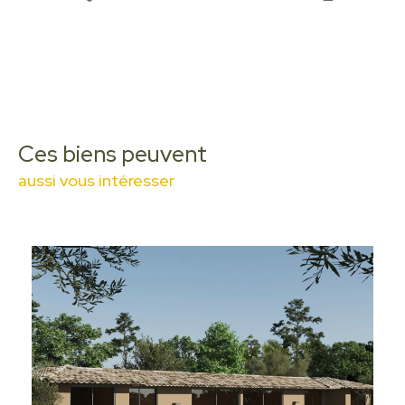
Ces biens peuvent
aussi vous intéresser