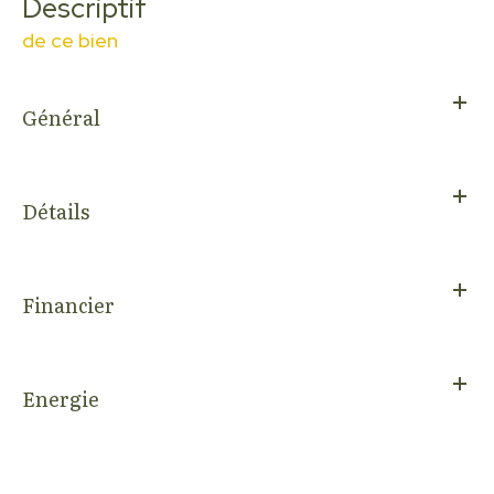
descriptif
de ce bien
Général
Détails
Financier
Energie