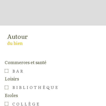
Autour
du bien
Commerces et santé
BAR
Loisirs
BIBLIOTHÈQUE
Ecoles
COLLÈGE