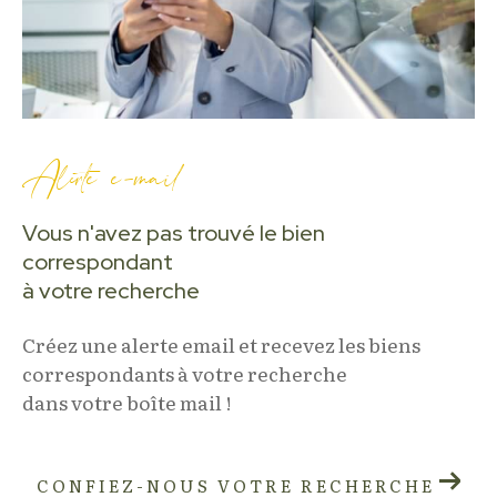
Alerte e-mail
Vous n'avez pas trouvé le bien
correspondant
à votre recherche
Créez une alerte email et recevez les biens
correspondants à votre recherche
dans votre boîte mail !
CONFIEZ-NOUS VOTRE RECHERCHE