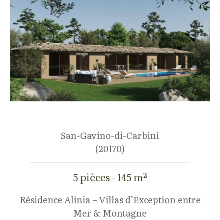
San-Gavino-di-Carbini
(20170)
5 pièces - 145 m²
Résidence Alinia – Villas d’Exception entre
Mer & Montagne