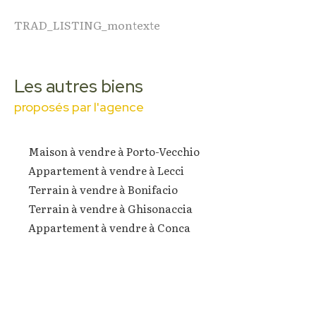
TRAD_LISTING_montexte
Les autres biens
proposés par l'agence
Maison à vendre à Porto-Vecchio
Appartement à vendre à Lecci
Terrain à vendre à Bonifacio
Terrain à vendre à Ghisonaccia
Appartement à vendre à Conca