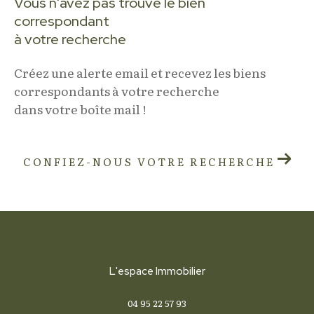
Vous n'avez pas trouvé le bien
correspondant
à votre recherche
Créez une alerte email et recevez les biens
correspondants à votre recherche
dans votre boîte mail !
CONFIEZ-NOUS VOTRE RECHERCHE
L'espace Immobilier
04 95 22 57 93