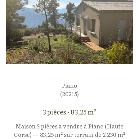
Piano
(20215)
3 pièces - 83,25 m²
Maison 3 pièces à vendre à Piano (Haute
Corse) — 83,25 m² sur terrain de 2 230 m²