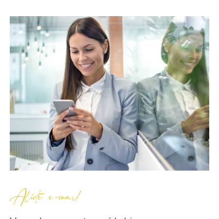
Alerte e-mail